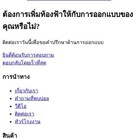
ต้องการเพิ่มท้องฟ้าให้กับการออกแบบของ
คุณหรือไม่?
ติดต่อเราวันนี้เพื่อขอคำปรึกษาด้านการออกแบบ
ยินดีต้อนรับการสอบถาม
ตอบกลับโดยเร็วที่สุด
การนำทาง
เกี่ยวกับเรา
คำถามที่พบบ่อย
วีดีโอ
ติดต่อเรา
ทัวร์โรงงาน
สินค้า