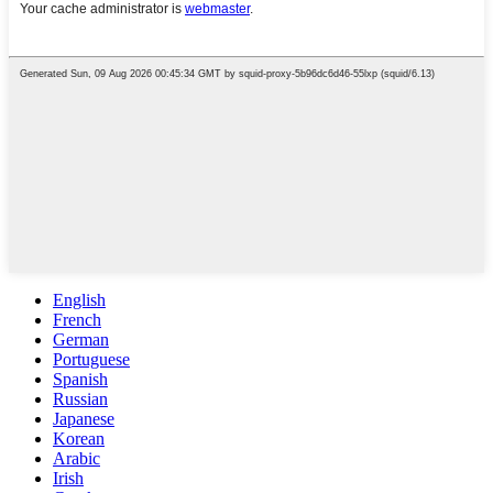
English
French
German
Portuguese
Spanish
Russian
Japanese
Korean
Arabic
Irish