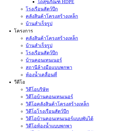
โถสุขภัณฑ์ HDPE
โรงเรือนสัตว์ปีก
คลังสินค้าโครงสร้างเหล็ก
บ้านสำเร็จรูป
โครงการ
คลังสินค้าโครงสร้างเหล็ก
บ้านสำเร็จรูป
โรงเรือนสัตว์ปีก
บ้านคอนเทนเนอร์
สถานีล้างมือแบบพกพา
ห้องน้ำเคลื่อนที่
วีดีโอ
วิดีโอบริษัท
วิดีโอบ้านคอนเทนเนอร์
วิดีโอคลังสินค้าโครงสร้างเหล็ก
วิดีโอโรงเรือนสัตว์ปีก
วิดีโอบ้านคอนเทนเนอร์แบบพับได้
วิดีโอห้องน้ำแบบพกพา