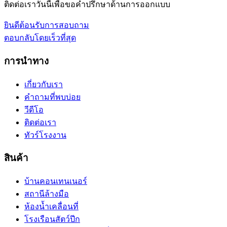
ติดต่อเราวันนี้เพื่อขอคำปรึกษาด้านการออกแบบ
ยินดีต้อนรับการสอบถาม
ตอบกลับโดยเร็วที่สุด
การนำทาง
เกี่ยวกับเรา
คำถามที่พบบ่อย
วีดีโอ
ติดต่อเรา
ทัวร์โรงงาน
สินค้า
บ้านคอนเทนเนอร์
สถานีล้างมือ
ห้องน้ำเคลื่อนที่
โรงเรือนสัตว์ปีก