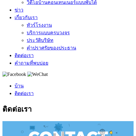
วิดีโอบ้านคอนเทนเนอร์แบบพับได้
ข่าว
เกี่ยวกับเรา
ทัวร์โรงงาน
บริการแบบครบวงจร
ประวัติบริษัท
คำปราศรัยของประธาน
ติดต่อเรา
คำถามที่พบบ่อย
บ้าน
ติดต่อเรา
ติดต่อเรา