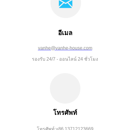
อีเมล
vanhe@vanhe-house.com
รองรับ 24/7 - ออนไลน์ 24 ชั่วโมง
โทรศัพท์
โทรศัพท์:+86 13712123669