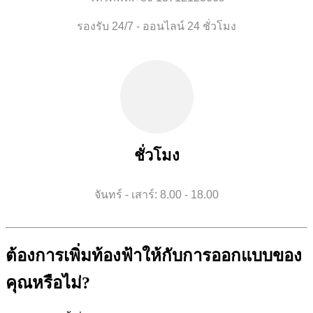
รองรับ 24/7 - ออนไลน์ 24 ชั่วโมง
ชั่วโมง
จันทร์ - เสาร์: 8.00 - 18.00
ต้องการเพิ่มท้องฟ้าให้กับการออกแบบของ
คุณหรือไม่?